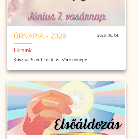
ÚRNAPJA - 2026
2026. 06. 04.
Híreink
Krisztus Szent Teste és Vére ünnepe