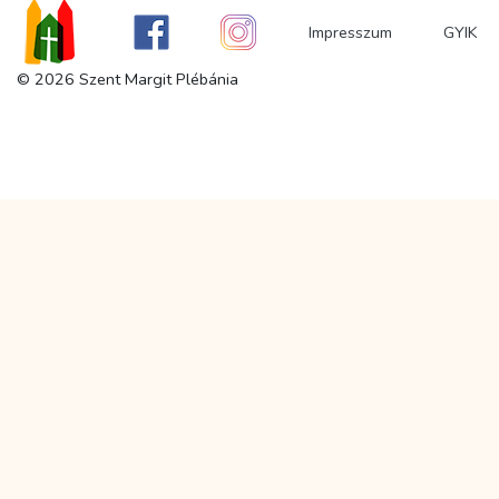
Impresszum
GYIK
© 2026 Szent Margit Plébánia