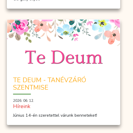
TE DEUM - TANÉVZÁRÓ
SZENTMISE
2026. 06. 12.
Híreink
Június 14-én szeretettel várunk benneteket!