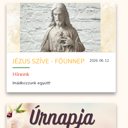
JÉZUS SZÍVE - FŐÜNNEP
2026. 06. 12.
Híreink
Imádkozzunk együtt!