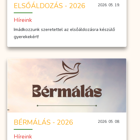
ELSŐÁLDOZÁS - 2026
2026. 05. 19.
Híreink
Imádkozzunk szeretettel az elsőáldozásra készülő
gyerekekért!
BÉRMÁLÁS - 2026
2026. 05. 08.
Híreink