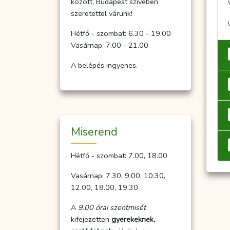
között, Budapest szívében
szeretettel várunk!
Hétfő - szombat: 6.30 - 19.00
Vasárnap: 7.00 - 21.00
A belépés ingyenes.
Miserend
Hétfő - szombat: 7.00, 18.00
Vasárnap: 7.30, 9.00, 10.30,
12.00, 18.00, 19.30
A
9.00 órai szentmisét
kifejezetten
gyerekeknek,