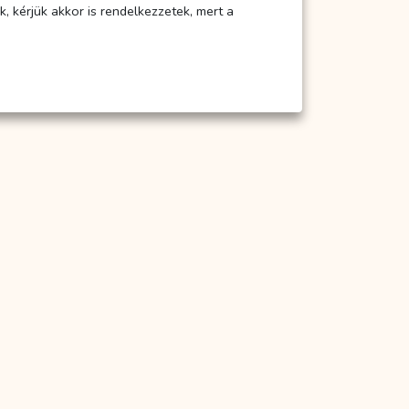
, kérjük akkor is rendelkezzetek, mert a